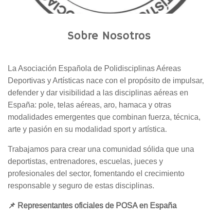
Sobre Nosotros
La
Asociación Española de Polidisciplinas Aéreas
Deportivas y Artísticas
nace con el propósito de impulsar,
defender y dar visibilidad a las disciplinas aéreas en
España:
pole, telas aéreas, aro, hamaca y otras
modalidades emergentes
que combinan fuerza, técnica,
arte y pasión en su modalidad sport y artística.
Trabajamos para crear una comunidad sólida que una
deportistas, entrenadores, escuelas, jueces y
profesionales del sector, fomentando el crecimiento
responsable y seguro de estas disciplinas.
📌
Representantes oficiales de POSA en España