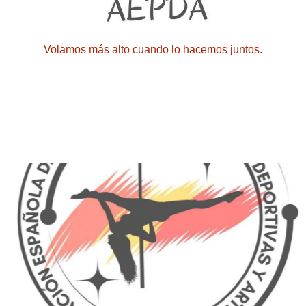
Volamos más alto cuando lo hacemos juntos.