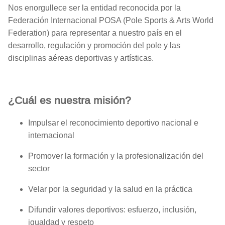
Nos enorgullece ser la entidad reconocida por la
Federación Internacional POSA (Pole Sports & Arts World
Federation)
para representar a nuestro país en el
desarrollo, regulación y promoción del pole y las
disciplinas aéreas deportivas y artísticas.
¿Cuál es nuestra misión?
Impulsar el reconocimiento deportivo nacional e
internacional
Promover la formación y la profesionalización del
sector
Velar por la seguridad y la salud en la práctica
Difundir valores deportivos: esfuerzo, inclusión,
igualdad y respeto