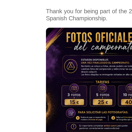
Thank you for being part of the 
Spanish Championship.