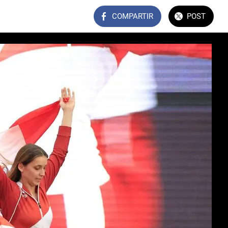
COMPARTIR
POST