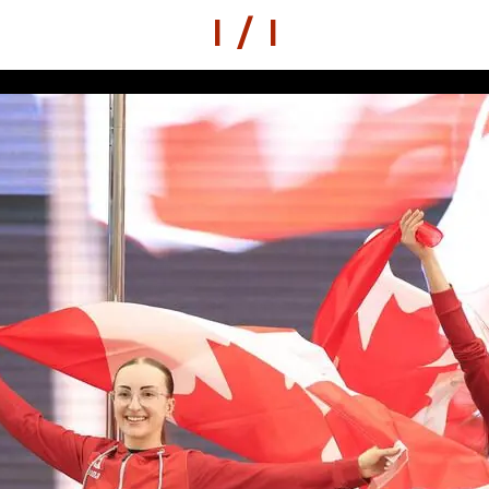
1 / 1