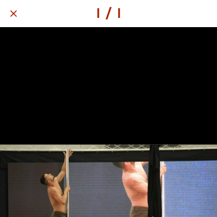
1 / 1