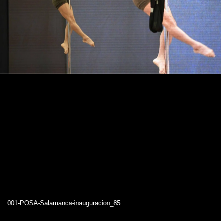
001-POSA-Salamanca-inauguracion_85