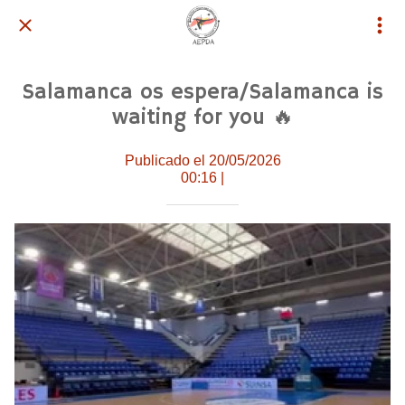
Salamanca os espera/Salamanca is
waiting for you 🔥
Publicado el 20/05/2026
00:16 |