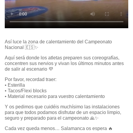
Así luce la zona de calentamiento del Campeonato
Nacional 🇪🇸✨
Aquí será donde los atletas preparen sus coreografías,
concentren sus nervios y vivan los últimos minutos antes
de salir al escenario 💜
Por favor, recordad traer:
• Esterilla
• Tacos/Flexi blocks
• Material necesario para vuestro calentamiento
Y os pedimos que cuidéis muchísimo las instalaciones
para que todos podamos disfrutar de un espacio limpio,
seguro y preparado para el campeonato 🙏✨
Cada vez queda menos… Salamanca os espera 🔥